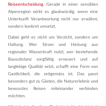
Reiseentscheidung
. Gerade in einer sensiblen
Alpenregion wirkt es glaubwürdig, wenn eine
Unterkunft Verantwortung nicht nur erwähnt,
sondern konkret umsetzt.
Dabei geht es nicht um Verzicht, sondern um
Haltung. Wer Strom und Heizung aus
regionaler Wasserkraft nutzt, wer bestehende
Bausubstanz sorgfältig erneuert und auf
langlebige Qualität setzt, schafft eine Form von
Gastlichkeit, die zeitgemäss ist. Das passt
besonders gut zu Gästen, die Naturerlebnis und
bewusstes Reisen miteinander verbinden
möchten.