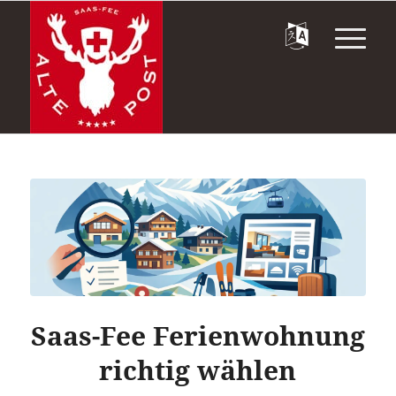
Saas-Fee Ferienwohnung
richtig wählen