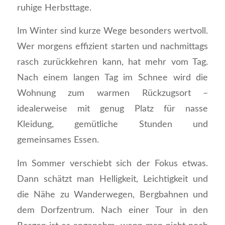
ruhige Herbsttage.
Im Winter sind kurze Wege besonders wertvoll.
Wer morgens effizient starten und nachmittags
rasch zurückkehren kann, hat mehr vom Tag.
Nach einem langen Tag im Schnee wird die
Wohnung zum warmen Rückzugsort –
idealerweise mit genug Platz für nasse
Kleidung, gemütliche Stunden und
gemeinsames Essen.
Im Sommer verschiebt sich der Fokus etwas.
Dann schätzt man Helligkeit, Leichtigkeit und
die Nähe zu Wanderwegen, Bergbahnen und
dem Dorfzentrum. Nach einer Tour in den