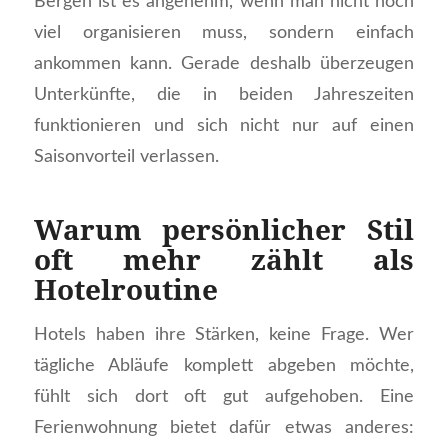
Bergen ist es angenehm, wenn man nicht noch
viel organisieren muss, sondern einfach
ankommen kann. Gerade deshalb überzeugen
Unterkünfte, die in beiden Jahreszeiten
funktionieren und sich nicht nur auf einen
Saisonvorteil verlassen.
Warum persönlicher Stil
oft mehr zählt als
Hotelroutine
Hotels haben ihre Stärken, keine Frage. Wer
tägliche Abläufe komplett abgeben möchte,
fühlt sich dort oft gut aufgehoben. Eine
Ferienwohnung bietet dafür etwas anderes: