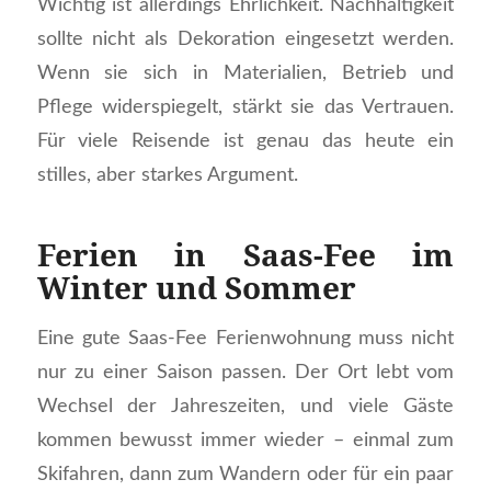
Wichtig ist allerdings Ehrlichkeit. Nachhaltigkeit
sollte nicht als Dekoration eingesetzt werden.
Wenn sie sich in Materialien, Betrieb und
Pflege widerspiegelt, stärkt sie das Vertrauen.
Für viele Reisende ist genau das heute ein
stilles, aber starkes Argument.
Ferien in Saas-Fee im
Winter und Sommer
Eine gute Saas-Fee Ferienwohnung muss nicht
nur zu einer Saison passen. Der Ort lebt vom
Wechsel der Jahreszeiten, und viele Gäste
kommen bewusst immer wieder – einmal zum
Skifahren, dann zum Wandern oder für ein paar