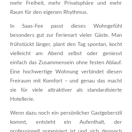
mehr Freiheit, mehr Privatsphäre und mehr
Raum für den eigenen Rhythmus.
In Saas-Fee passt dieses Wohngefühl
besonders gut zur Ferienart vieler Gäste. Man
frühstückt länger, plant den Tag spontan, kocht
vielleicht am Abend selbst oder geniesst
einfach das Zusammensein ohne festen Ablauf.
Eine hochwertige Wohnung verbindet diesen
Freiraum mit Komfort – und genau das macht
sie für viele attraktiver als standardisierte
Hotellerie.
Wenn dazu noch ein persönlicher Gastgeberstil
kommt, entsteht ein Aufenthalt, der
professionell organisiert ist und sich dennoch