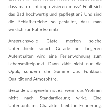
dass man nicht improvisieren muss? Fühlt sich
das Bad hochwertig und gepflegt an? Und sind
die Schlafbereiche so gestaltet, dass man
wirklich zur Ruhe kommt?
Anspruchsvolle Gäste merken solche
Unterschiede sofort. Gerade bei längeren
Aufenthalten wird eine Ferienwohnung zum
Lebensmittelpunkt. Dann zählt nicht nur die
Optik, sondern die Summe aus Funktion,
Qualität und Atmosphäre.
Besonders angenehm ist es, wenn das Wohnen
nicht nach Standardlösung wirkt. Eine
Unterkunft mit Charakter bleibt in Erinnerung.