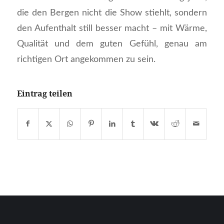
die den Bergen nicht die Show stiehlt, sondern
den Aufenthalt still besser macht – mit Wärme,
Qualität und dem guten Gefühl, genau am
richtigen Ort angekommen zu sein.
Eintrag teilen