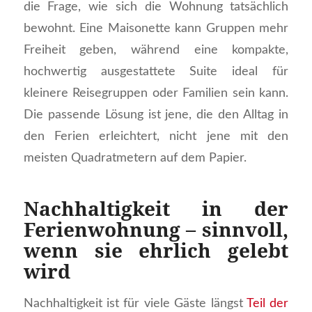
die Frage, wie sich die Wohnung tatsächlich
bewohnt. Eine Maisonette kann Gruppen mehr
Freiheit geben, während eine kompakte,
hochwertig ausgestattete Suite ideal für
kleinere Reisegruppen oder Familien sein kann.
Die passende Lösung ist jene, die den Alltag in
den Ferien erleichtert, nicht jene mit den
meisten Quadratmetern auf dem Papier.
Nachhaltigkeit in der
Ferienwohnung – sinnvoll,
wenn sie ehrlich gelebt
wird
Nachhaltigkeit ist für viele Gäste längst
Teil der