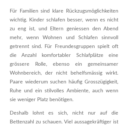
Für Familien sind klare Rückzugsmöglichkeiten
wichtig. Kinder schlafen besser, wenn es nicht
zu eng ist, und Eltern geniessen den Abend
mehr, wenn Wohnen und Schlafen sinnvoll
getrennt sind. Für Freundesgruppen spielt oft
die Anzahl komfortabler Schlafplätze eine
grössere Rolle, ebenso ein gemeinsamer
Wohnbereich, der nicht behelfsmässig wirkt.
Paare wiederum suchen häufig Grosszügigkeit,
Ruhe und ein stilvolles Ambiente, auch wenn
sie weniger Platz benötigen.
Deshalb lohnt es sich, nicht nur auf die
Bettenzahl zu schauen. Viel aussagekräftiger ist