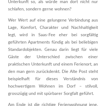
Unterkunft so, als würde man dort nicht nur
schlafen, sondern gerne wohnen?
Wer Wert auf eine gelungene Verbindung aus
Lage, Komfort, Charakter und Nachhaltigkeit
legt, wird in Saas-Fee eher bei sorgfältig
geführten Apartments fündig als bei beliebigen
Standardobjekten. Genau darin liegt für viele
Gäste der Unterschied zwischen einer
praktischen Unterkunft und einem Ferienort, an
den man gern zurückdenkt. Die Alte Post steht
beispielhaft für dieses Verständnis von
hochwertigem Wohnen im Dorf – stilvoll,
grosszügig und mit spürbarer Sorgfalt geführt.
Am Ende ist die richtige Ferienwohnung jene,