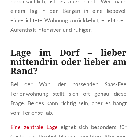
nebensächlich, ist es aber nicht. Wer nach
einem Tag in den Bergen in eine liebevoll
eingerichtete Wohnung zurückkehrt, erlebt den
Aufenthalt intensiver und ruhiger.
Lage im Dorf – lieber
mittendrin oder lieber am
Rand?
Bei der Wahl der passenden Saas-Fee
Ferienwohnung stellt sich oft genau diese
Frage. Beides kann richtig sein, aber es hängt
vom Ferienstil ab.
Eine zentrale Lage
eignet sich besonders für
Gäste, die flexibel bleiben möchten. Morgens