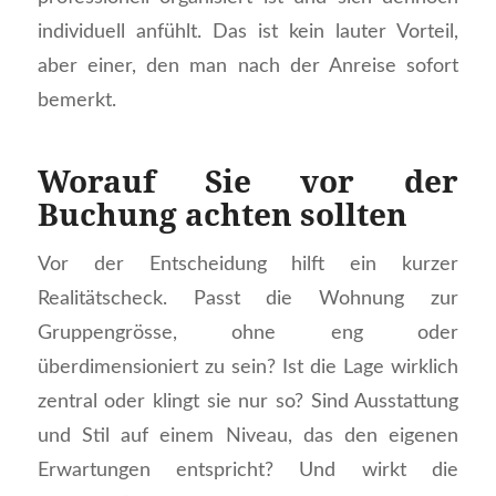
individuell anfühlt. Das ist kein lauter Vorteil,
aber einer, den man nach der Anreise sofort
bemerkt.
Worauf Sie vor der
Buchung achten sollten
Vor der Entscheidung hilft ein kurzer
Realitätscheck. Passt die Wohnung zur
Gruppengrösse, ohne eng oder
überdimensioniert zu sein? Ist die Lage wirklich
zentral oder klingt sie nur so? Sind Ausstattung
und Stil auf einem Niveau, das den eigenen
Erwartungen entspricht? Und wirkt die