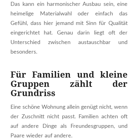
Das kann ein harmonischer Ausbau sein, eine
heimelige Materialwahl oder einfach das
Gefühl, dass hier jemand mit Sinn für Qualität
eingerichtet hat. Genau darin liegt oft der
Unterschied zwischen austauschbar und
besonders.
Für Familien und kleine
Gruppen zählt der
Grundriss
Eine schöne Wohnung allein genügt nicht, wenn
der Zuschnitt nicht passt. Familien achten oft
auf andere Dinge als Freundesgruppen, und
Paare wieder auf andere.