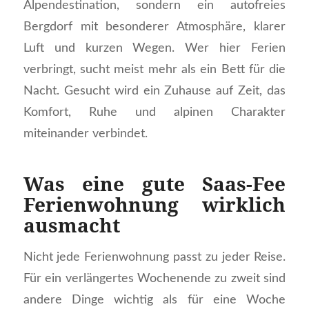
Alpendestination, sondern ein autofreies
Bergdorf mit besonderer Atmosphäre, klarer
Luft und kurzen Wegen. Wer hier Ferien
verbringt, sucht meist mehr als ein Bett für die
Nacht. Gesucht wird ein Zuhause auf Zeit, das
Komfort, Ruhe und alpinen Charakter
miteinander verbindet.
Was eine gute Saas-Fee
Ferienwohnung wirklich
ausmacht
Nicht jede Ferienwohnung passt zu jeder Reise.
Für ein verlängertes Wochenende zu zweit sind
andere Dinge wichtig als für eine Woche