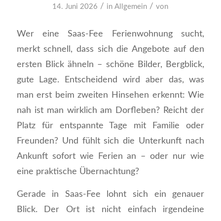
/
/
14. Juni 2026
in
Allgemein
von
Wer eine Saas-Fee Ferienwohnung sucht,
merkt schnell, dass sich die Angebote auf den
ersten Blick ähneln – schöne Bilder, Bergblick,
gute Lage. Entscheidend wird aber das, was
man erst beim zweiten Hinsehen erkennt: Wie
nah ist man wirklich am Dorfleben? Reicht der
Platz für entspannte Tage mit Familie oder
Freunden? Und fühlt sich die Unterkunft nach
Ankunft sofort wie Ferien an – oder nur wie
eine praktische Übernachtung?
Gerade in Saas-Fee lohnt sich ein genauer
Blick. Der Ort ist nicht einfach irgendeine