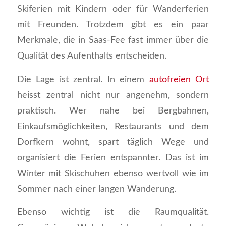
Skiferien mit Kindern oder für Wanderferien
mit Freunden. Trotzdem gibt es ein paar
Merkmale, die in Saas-Fee fast immer über die
Qualität des Aufenthalts entscheiden.
Die Lage ist zentral. In einem
autofreien Ort
heisst zentral nicht nur angenehm, sondern
praktisch. Wer nahe bei Bergbahnen,
Einkaufsmöglichkeiten, Restaurants und dem
Dorfkern wohnt, spart täglich Wege und
organisiert die Ferien entspannter. Das ist im
Winter mit Skischuhen ebenso wertvoll wie im
Sommer nach einer langen Wanderung.
Ebenso wichtig ist die Raumqualität.