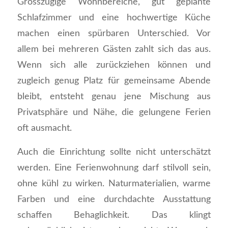
Grosszügige Wohnbereiche, gut geplante
Schlafzimmer und eine hochwertige Küche
machen einen spürbaren Unterschied. Vor
allem bei mehreren Gästen zahlt sich das aus.
Wenn sich alle zurückziehen können und
zugleich genug Platz für gemeinsame Abende
bleibt, entsteht genau jene Mischung aus
Privatsphäre und Nähe, die gelungene Ferien
oft ausmacht.
Auch die Einrichtung sollte nicht unterschätzt
werden. Eine Ferienwohnung darf stilvoll sein,
ohne kühl zu wirken. Naturmaterialien, warme
Farben und eine durchdachte Ausstattung
schaffen Behaglichkeit. Das klingt