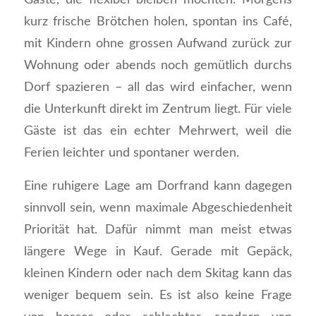
kurz frische Brötchen holen, spontan ins Café,
mit Kindern ohne grossen Aufwand zurück zur
Wohnung oder abends noch gemütlich durchs
Dorf spazieren – all das wird einfacher, wenn
die Unterkunft direkt im Zentrum liegt. Für viele
Gäste ist das ein echter Mehrwert, weil die
Ferien leichter und spontaner werden.
Eine ruhigere Lage am Dorfrand kann dagegen
sinnvoll sein, wenn maximale Abgeschiedenheit
Priorität hat. Dafür nimmt man meist etwas
längere Wege in Kauf. Gerade mit Gepäck,
kleinen Kindern oder nach dem Skitag kann das
weniger bequem sein. Es ist also keine Frage