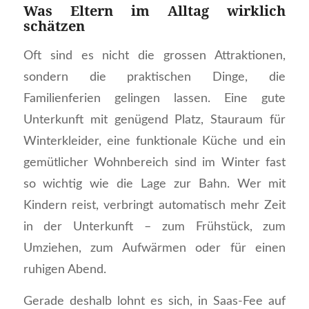
Was Eltern im Alltag wirklich
schätzen
Oft sind es nicht die grossen Attraktionen,
sondern die praktischen Dinge, die
Familienferien gelingen lassen. Eine gute
Unterkunft mit genügend Platz, Stauraum für
Winterkleider, eine funktionale Küche und ein
gemütlicher Wohnbereich sind im Winter fast
so wichtig wie die Lage zur Bahn. Wer mit
Kindern reist, verbringt automatisch mehr Zeit
in der Unterkunft – zum Frühstück, zum
Umziehen, zum Aufwärmen oder für einen
ruhigen Abend.
Gerade deshalb lohnt es sich, in Saas-Fee auf