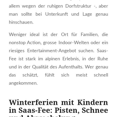
allem wegen der ruhigen Dorfstruktur -, aber
man sollte bei Unterkunft und Lage genau
hinschauen.
Weniger ideal ist der Ort für Familien, die
nonstop Action, grosse Indoor-Welten oder ein
riesiges Entertainment-Angebot suchen. Saas-
Fee ist stark im alpinen Erlebnis, in der Ruhe
und in der Qualität des Aufenthalts. Wer genau
das schätzt, fühlt sich meist schnell
angekommen.
Winterferien mit Kindern
in Saas-Fee: Pisten, Schnee