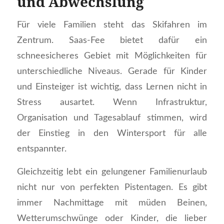
und Abwechslung
Für viele Familien steht das Skifahren im
Zentrum. Saas-Fee bietet dafür ein
schneesicheres Gebiet mit Möglichkeiten für
unterschiedliche Niveaus. Gerade für Kinder
und Einsteiger ist wichtig, dass Lernen nicht in
Stress ausartet. Wenn Infrastruktur,
Organisation und Tagesablauf stimmen, wird
der Einstieg in den Wintersport für alle
entspannter.
Gleichzeitig lebt ein gelungener Familienurlaub
nicht nur von perfekten Pistentagen. Es gibt
immer Nachmittage mit müden Beinen,
Wetterumschwünge oder Kinder, die lieber