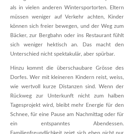
als in vielen anderen Wintersportorten. Eltern
müssen weniger auf Verkehr achten, Kinder
können sich freier bewegen, und der Weg zum
Bäcker, zur Bergbahn oder ins Restaurant fühlt
sich weniger hektisch an. Das macht den
Unterschied nicht spektakulär, aber spürbar.
Hinzu kommt die überschaubare Grösse des
Dorfes. Wer mit kleineren Kindern reist, weiss,
wie wertvoll kurze Distanzen sind. Wenn der
Rückweg zur Unterkunft nicht zum halben
Tagesprojekt wird, bleibt mehr Energie für den
Schnee, für eine Pause am Nachmittag oder für
ein entspanntes Abendessen.
Familienfreundlichkeit zeigt sich eben nicht nur