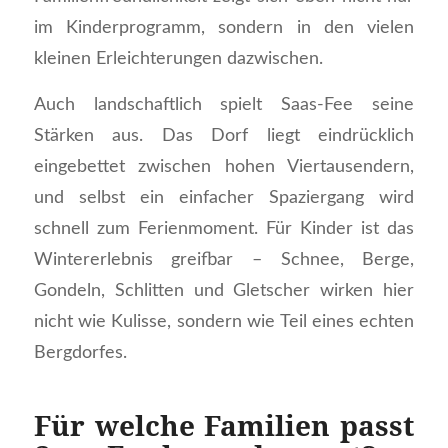
im Kinderprogramm, sondern in den vielen
kleinen Erleichterungen dazwischen.
Auch landschaftlich spielt Saas-Fee seine
Stärken aus. Das Dorf liegt eindrücklich
eingebettet zwischen hohen Viertausendern,
und selbst ein einfacher Spaziergang wird
schnell zum Ferienmoment. Für Kinder ist das
Wintererlebnis greifbar – Schnee, Berge,
Gondeln, Schlitten und Gletscher wirken hier
nicht wie Kulisse, sondern wie Teil eines echten
Bergdorfes.
Für welche Familien passt