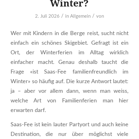
Winter?
/
/
2. Juli 2026
in
Allgemein
von
Wer mit Kindern in die Berge reist, sucht nicht
einfach ein schönes Skigebiet. Gefragt ist ein
Ort, der Winterferien im Alltag wirklich
einfacher macht. Genau deshalb taucht die
Frage «ist Saas-Fee familienfreundlich im
Winter» so häufig auf. Die kurze Antwort lautet:
ja – aber vor allem dann, wenn man weiss,
welche Art von Familienferien man hier
erwarten darf.
Saas-Fee ist kein lauter Partyort und auch keine
Destination, die nur über möglichst viele