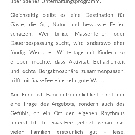
überladenes Unterhaltungsprogramm.
Gleichzeitig bleibt es eine Destination für
Gäste, die Stil, Natur und bewusste Ferien
schätzen. Wer billige Massenferien oder
Dauerbespassung sucht, wird anderswo eher
fündig. Wer aber Wintertage mit Kindern so
erleben möchte, dass Aktivität, Behaglichkeit
und echte Bergatmosphäre zusammenpassen,
trifft mit Saas-Fee eine sehr gute Wahl.
Am Ende ist Familienfreundlichkeit nicht nur
eine Frage des Angebots, sondern auch des
Gefühls, ob ein Ort den eigenen Rhythmus
unterstützt. In Saas-Fee gelingt genau das
vielen Familien erstaunlich gut – leise,