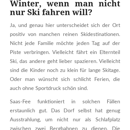
Winter, wenn man nicht
nur Ski fahren will?
Ja, und genau hier unterscheidet sich der Ort
positiv von manchen reinen Skidestinationen.
Nicht jede Familie möchte jeden Tag auf der
Piste verbringen. Vielleicht fährt ein Elternteil
Ski, das andere geht lieber spazieren. Vielleicht
sind die Kinder noch zu klein für lange Skitage.
Oder man wünscht sich schlicht Ferien, die
auch ohne Sportdruck schön sind.
Saas-Fee funktioniert in solchen Fällen
erstaunlich gut. Das Dorf selbst hat genug
Ausstrahlung, um nicht nur als Schlafplatz
zwischen zwei Bergbahnen zu dienen. Die