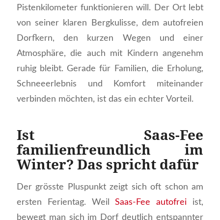
Pistenkilometer funktionieren will. Der Ort lebt
von seiner klaren Bergkulisse, dem autofreien
Dorfkern, den kurzen Wegen und einer
Atmosphäre, die auch mit Kindern angenehm
ruhig bleibt. Gerade für Familien, die Erholung,
Schneeerlebnis und Komfort miteinander
verbinden möchten, ist das ein echter Vorteil.
Ist Saas-Fee
familienfreundlich im
Winter? Das spricht dafür
Der grösste Pluspunkt zeigt sich oft schon am
ersten Ferientag. Weil
Saas-Fee autofrei
ist,
bewegt man sich im Dorf deutlich entspannter