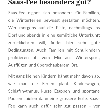
Saas-Fee besonders gut?
Saas-Fee eignet sich besonders für Familien,
die Winterferien bewusst gestalten möchten.
Wer morgens auf die Piste, nachmittags ins
Dorf und abends in eine gemütliche Unterkunft
zurückkehren will, findet hier sehr gute
Bedingungen. Auch Familien mit Schulkindern
profitieren oft vom Mix aus Wintersport,
Ausflügen und überschaubarem Ort.
Mit ganz kleinen Kindern hängt mehr davon ab,
wie man die Ferien plant. Kinderwagen,
Schlafrhythmus, kurze Etappen und spontane
Pausen spielen dann eine grössere Rolle. Saas-
Fee kann auch dafür sehr gut passen – vor