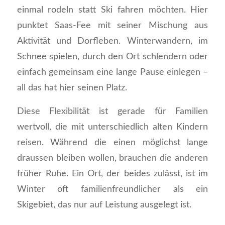
einmal rodeln statt Ski fahren möchten. Hier
punktet Saas-Fee mit seiner Mischung aus
Aktivität und Dorfleben. Winterwandern, im
Schnee spielen, durch den Ort schlendern oder
einfach gemeinsam eine lange Pause einlegen –
all das hat hier seinen Platz.
Diese Flexibilität ist gerade für Familien
wertvoll, die mit unterschiedlich alten Kindern
reisen. Während die einen möglichst lange
draussen bleiben wollen, brauchen die anderen
früher Ruhe. Ein Ort, der beides zulässt, ist im
Winter oft familienfreundlicher als ein
Skigebiet, das nur auf Leistung ausgelegt ist.