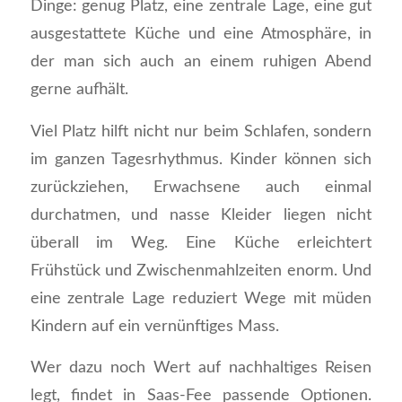
Dinge: genug Platz, eine zentrale Lage, eine gut
ausgestattete Küche und eine Atmosphäre, in
der man sich auch an einem ruhigen Abend
gerne aufhält.
Viel Platz hilft nicht nur beim Schlafen, sondern
im ganzen Tagesrhythmus. Kinder können sich
zurückziehen, Erwachsene auch einmal
durchatmen, und nasse Kleider liegen nicht
überall im Weg. Eine Küche erleichtert
Frühstück und Zwischenmahlzeiten enorm. Und
eine zentrale Lage reduziert Wege mit müden
Kindern auf ein vernünftiges Mass.
Wer dazu noch Wert auf nachhaltiges Reisen
legt, findet in Saas-Fee passende Optionen.