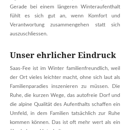
Gerade bei einem längeren Winteraufenthalt
fühlt es sich gut an, wenn Komfort und
Verantwortung zusammengehen statt sich
auszuschliessen.
Unser ehrlicher Eindruck
Saas-Fee ist im Winter familienfreundlich, weil
der Ort vieles leichter macht, ohne sich laut als
Familienparadies inszenieren zu müssen. Die
Ruhe, die kurzen Wege, das autofreie Dorf und
die alpine Qualität des Aufenthalts schaffen ein
Umfeld, in dem Familien tatsächlich zur Ruhe
kommen können. Das ist oft mehr wert als ein