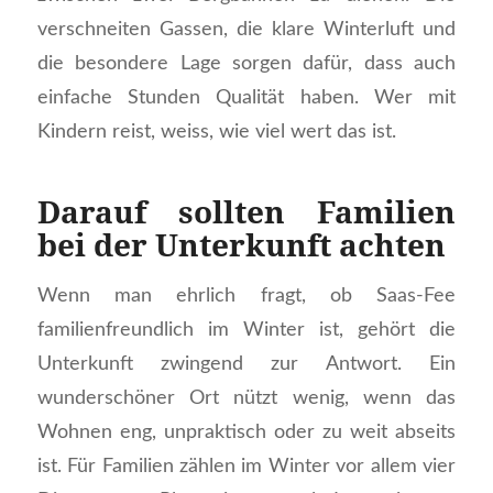
verschneiten Gassen, die klare Winterluft und
die besondere Lage sorgen dafür, dass auch
einfache Stunden Qualität haben. Wer mit
Kindern reist, weiss, wie viel wert das ist.
Darauf sollten Familien
bei der Unterkunft achten
Wenn man ehrlich fragt, ob Saas-Fee
familienfreundlich im Winter ist, gehört die
Unterkunft zwingend zur Antwort. Ein
wunderschöner Ort nützt wenig, wenn das
Wohnen eng, unpraktisch oder zu weit abseits
ist. Für Familien zählen im Winter vor allem vier