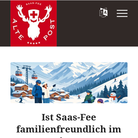
Ist Saas-Fee
familienfreundlich im