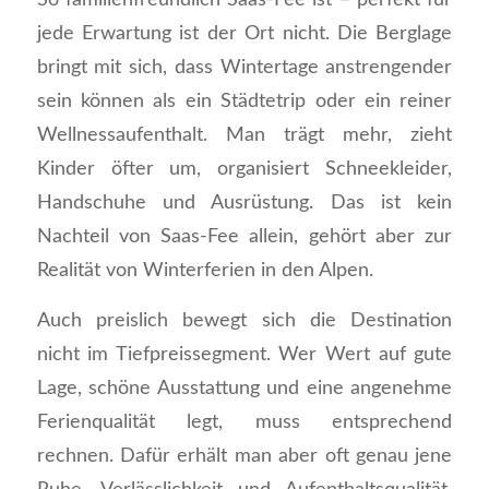
jede Erwartung ist der Ort nicht. Die Berglage
bringt mit sich, dass Wintertage anstrengender
sein können als ein Städtetrip oder ein reiner
Wellnessaufenthalt. Man trägt mehr, zieht
Kinder öfter um, organisiert Schneekleider,
Handschuhe und Ausrüstung. Das ist kein
Nachteil von Saas-Fee allein, gehört aber zur
Realität von Winterferien in den Alpen.
Auch preislich bewegt sich die Destination
nicht im Tiefpreissegment. Wer Wert auf gute
Lage, schöne Ausstattung und eine angenehme
Ferienqualität legt, muss entsprechend
rechnen. Dafür erhält man aber oft genau jene