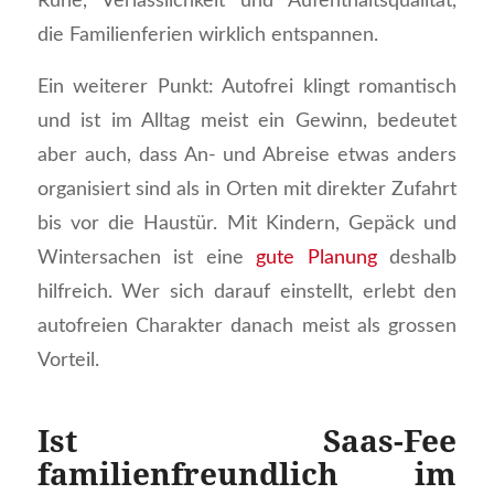
Ruhe, Verlässlichkeit und Aufenthaltsqualität,
die Familienferien wirklich entspannen.
Ein weiterer Punkt: Autofrei klingt romantisch
und ist im Alltag meist ein Gewinn, bedeutet
aber auch, dass An- und Abreise etwas anders
organisiert sind als in Orten mit direkter Zufahrt
bis vor die Haustür. Mit Kindern, Gepäck und
Wintersachen ist eine
gute Planung
deshalb
hilfreich. Wer sich darauf einstellt, erlebt den
autofreien Charakter danach meist als grossen
Vorteil.
Ist Saas-Fee
familienfreundlich im